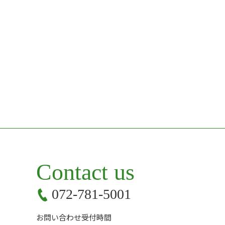
Contact us
072-781-5001
お問い合わせ受付時間