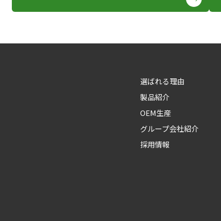
選ばれる理由
製品紹介
OEM生産
グループ会社紹介
採用情報