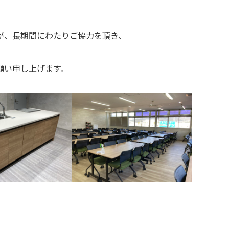
が、長期間にわたりご協力を頂き、
願い申し上げます。