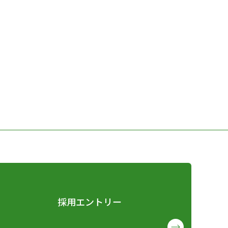
採用エントリー