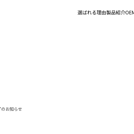
選ばれる理由
製品紹介
OE
了のお知らせ