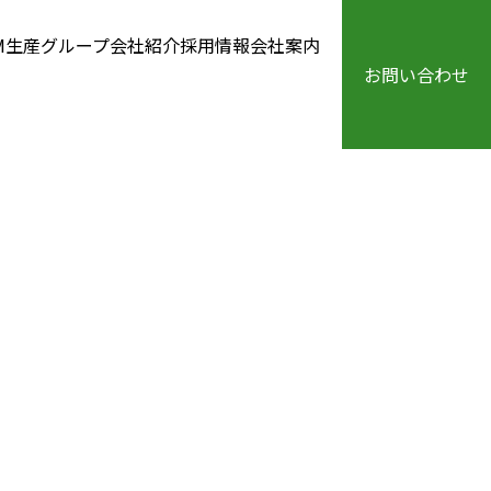
M生産
グループ会社紹介
採用情報
会社案内
お問い合わせ