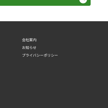
会社案内
お知らせ
プライバシーポリシー