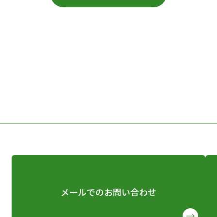
メールでのお問い合わせ